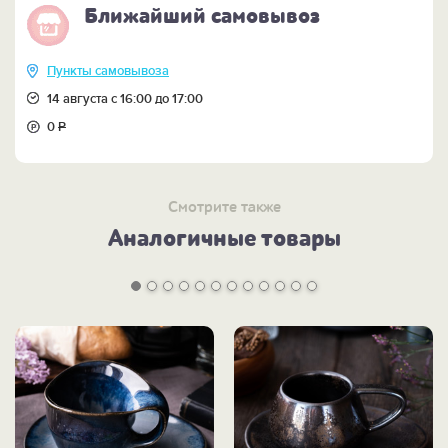
Ближайший самовывоз
Пункты самовывоза
14 августа с 16:00 до 17:00
0
Р
Смотрите также
Аналогичные товары