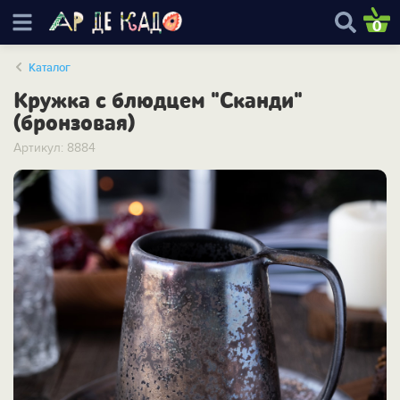
0
Каталог
Кружка с блюдцем "Сканди"
(бронзовая)
Артикул: 8884