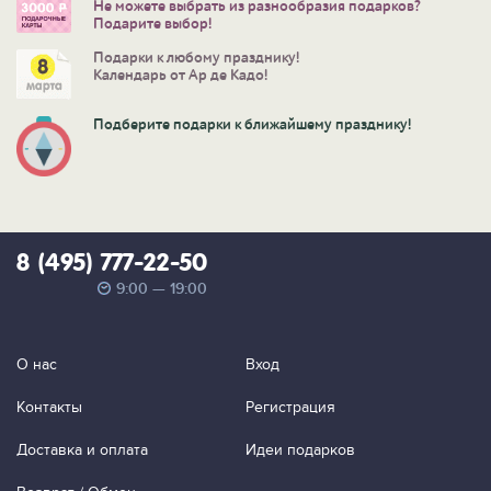
Не можете выбрать из разнообразия подарков?
Подарите выбор!
Подарки к любому празднику!
Календарь от Ар де Кадо!
Подберите подарки к ближайшему празднику!
8 (495) 777-22-50
9:00 — 19:00
О нас
Вход
Контакты
Регистрация
Доставка и оплата
Идеи подарков