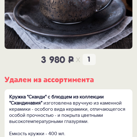
x
3 980
P
Удален из ассортимента
Кружка "Сканди" с блюдцем из коллекции
"Скандинавия"
изготовлена вручную из каменной
керамики - особого вида керамики, отличающегося
особой прочностью - и покрыта цветными
высокотемпературными глазурями.
Емкость кружки - 400 мл.