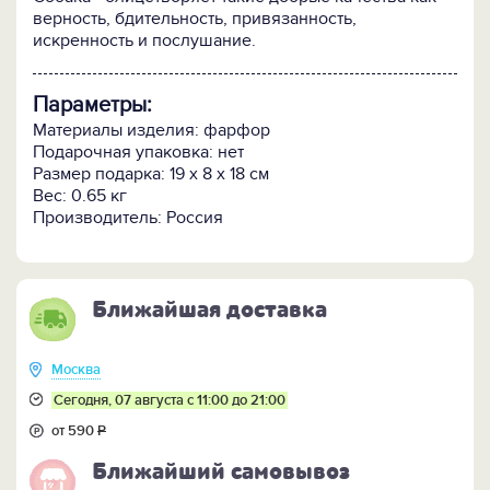
верность, бдительность, привязанность,
искренность и послушание.
Параметры:
Материалы изделия: фарфор
Подарочная упаковка: нет
Размер подарка: 19 х 8 х 18 см
Вес: 0.65 кг
Производитель: Россия
Ближайшая доставка
Москва
Сегодня, 07 августа с 11:00 до 21:00
от 590
Р
Ближайший самовывоз