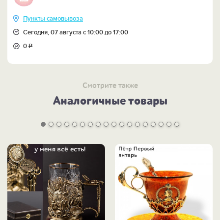
Пункты самовывоза
Сегодня, 07 августа с 10:00 до 17:00
0
Р
Смотрите также
Аналогичные товары