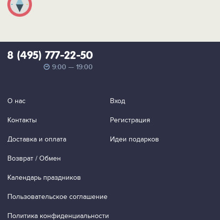
8 (495) 777-22-50
9:00 — 19:00
О нас
Вход
Контакты
Регистрация
Доставка и оплата
Идеи подарков
Возврат / Обмен
Календарь праздников
Пользовательское соглашение
Политика конфиденциальности