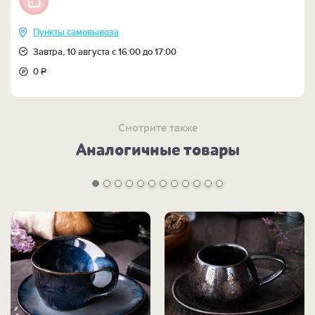
Пункты самовывоза
Завтра, 10 августа с 16:00 до 17:00
0
Р
Смотрите также
Аналогичные товары