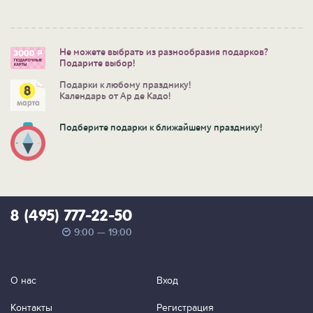
Не можете выбрать из разнообразия подарков?
Подарите выбор!
Подарки к любому празднику!
Календарь от Ар де Кадо!
Подберите подарки к ближайшему празднику!
8 (495) 777-22-50
9:00 — 19:00
О нас
Вход
Контакты
Регистрация