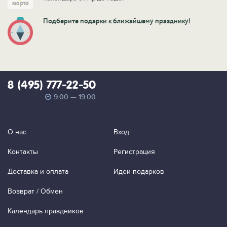
Подберите подарки к ближайшему празднику!
8 (495) 777-22-50
9:00 — 19:00
О нас
Вход
Контакты
Регистрация
Доставка и оплата
Идеи подарков
Возврат / Обмен
Календарь праздников