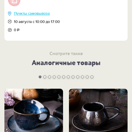
Пункты самовывоза
10 августа с 10:00 до 17:00
0
Р
Смотрите также
Аналогичные товары