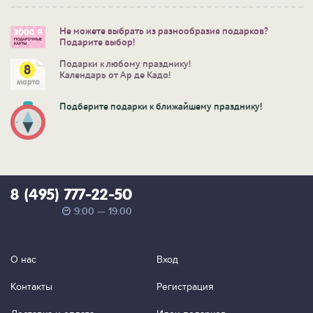
Не можете выбрать из разнообразия подарков?
Подарите выбор!
Подарки к любому празднику!
Календарь от Ар де Кадо!
Подберите подарки к ближайшему празднику!
8 (495) 777-22-50
9:00 — 19:00
О нас
Вход
Контакты
Регистрация