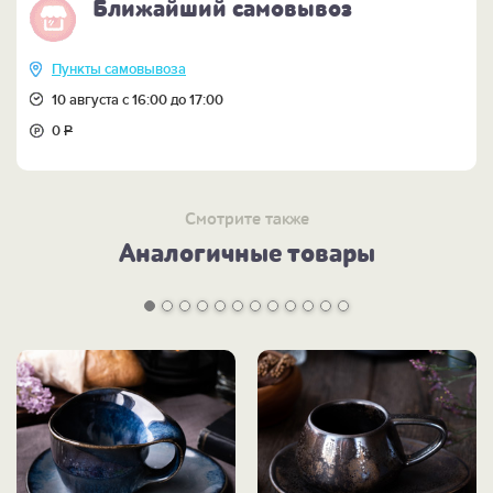
Ближайший самовывоз
Пункты самовывоза
10 августа с 16:00 до 17:00
0
Р
Смотрите также
Аналогичные товары