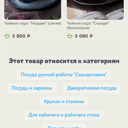
Чайная пара "Нордик" (синяя)
Чайная пара "Сканди"
(бронзовая)
3 800
Р
3 080
Р
Этот товар относится к категориям
Посуда ручной работы "Скандинавия"
Посуда и сервизы
Декоративная посуда
Кружки и стаканы
Для кабинета и рабочего стола