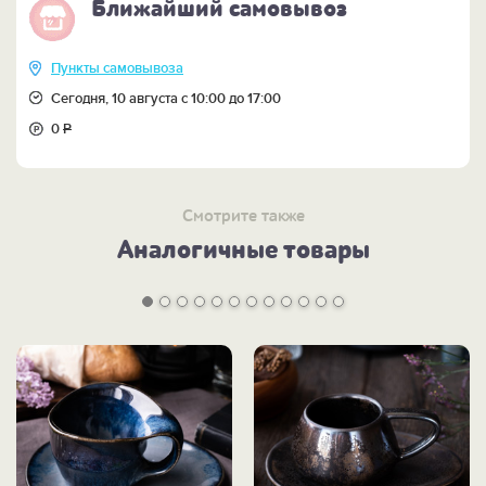
Ближайший самовывоз
Пункты самовывоза
Сегодня, 10 августа с 10:00 до 17:00
0
Р
Смотрите также
Аналогичные товары