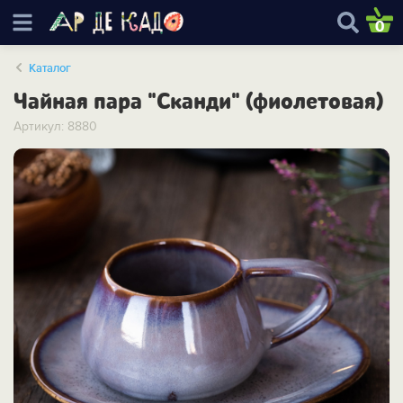
0
Каталог
Чайная пара "Сканди" (фиолетовая)
Артикул: 8880