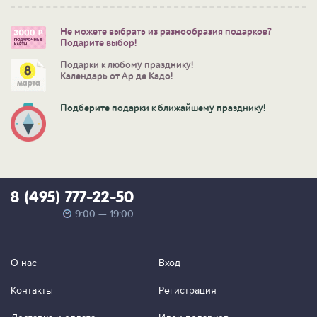
Не можете выбрать из разнообразия подарков?
Подарите выбор!
Подарки к любому празднику!
Календарь от Ар де Кадо!
Подберите подарки к ближайшему празднику!
8 (495) 777-22-50
9:00 — 19:00
О нас
Вход
Контакты
Регистрация