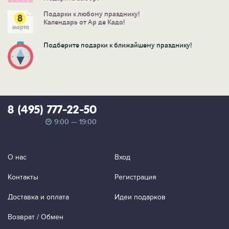
Подарки к любому празднику!
Календарь от Ар де Кадо!
Подберите подарки к ближайшему празднику!
8 (495) 777-22-50
9:00 — 19:00
О нас
Вход
Контакты
Регистрация
Доставка и оплата
Идеи подарков
Возврат / Обмен