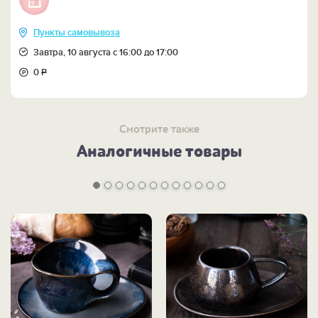
Пункты самовывоза
Завтра, 10 августа с 16:00 до 17:00
0
Р
Смотрите также
Аналогичные товары