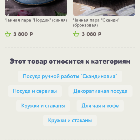
Чайная пара "Нордик" (синяя)
Чайная пара "Сканди"
(бронзовая)
3 800
Р
3 080
Р
Этот товар относится к категориям
Посуда ручной работы "Скандинавия"
Посуда и сервизы
Декоративная посуда
Кружки и стаканы
Для чая и кофе
Кружки и стаканы