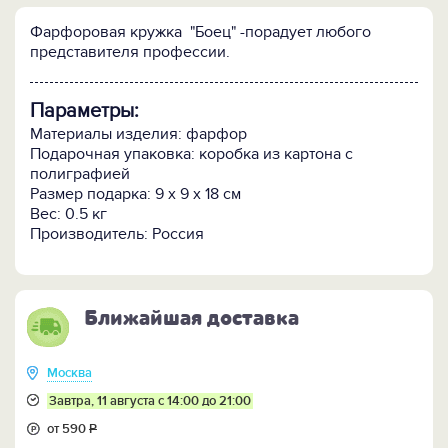
Фарфоровая кружка "Боец" -порадует любого
представителя профессии.
Параметры:
Материалы изделия: фарфор
Подарочная упаковка: коробка из картона с
полиграфией
Размер подарка: 9 х 9 х 18 см
Вес: 0.5 кг
Производитель: Россия
Ближайшая доставка
Москва
Завтра, 11 августа с 14:00 до 21:00
от 590
Р