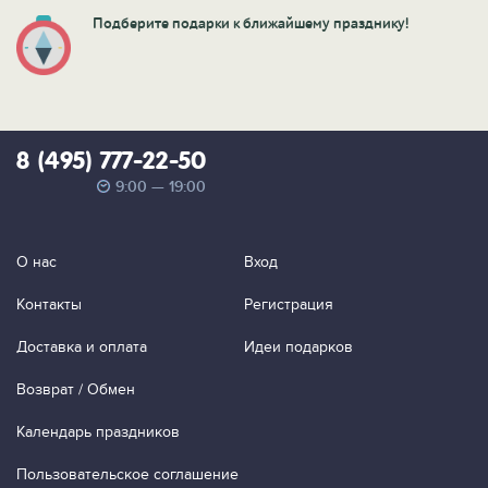
Подберите подарки к ближайшему празднику!
8 (495) 777-22-50
9:00 — 19:00
О нас
Вход
Контакты
Регистрация
Доставка и оплата
Идеи подарков
Возврат / Обмен
Календарь праздников
Пользовательское соглашение