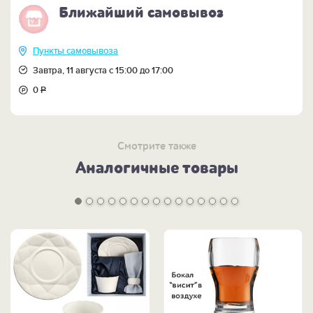
Ближайший самовывоз
Пункты самовывоза
Завтра, 11 августа с 15:00 до 17:00
0
Р
Смотрите также
Аналогичные товары