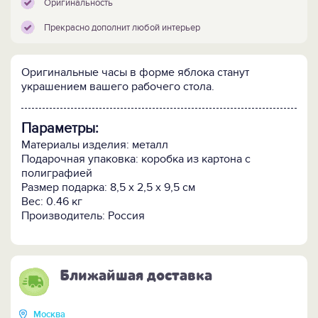
Оригинальность
Прекрасно дополнит любой интерьер
Оригинальные часы в форме яблока станут
украшением вашего рабочего стола.
Параметры:
Материалы изделия: металл
Подарочная упаковка: коробка из картона с
полиграфией
Размер подарка: 8,5 х 2,5 х 9,5 см
Вес: 0.46 кг
Производитель: Россия
Ближайшая доставка
Москва