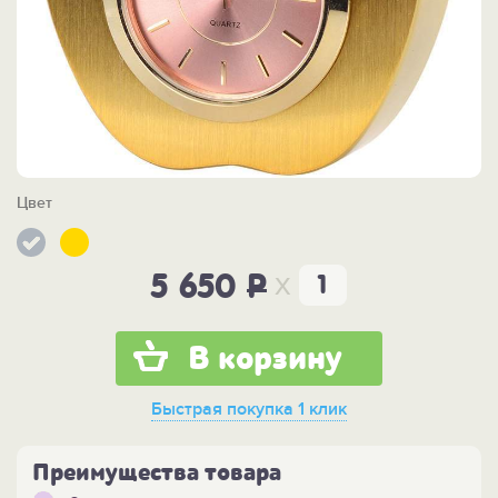
Цвет
x
5 650
P
В корзину
Быстрая покупка
1 клик
Преимущества товара