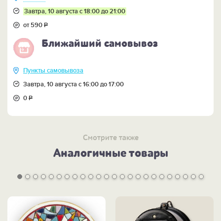
Завтра, 10 августа с 18:00 до 21:00
от 590
Р
Ближайший самовывоз
Пункты самовывоза
Завтра, 10 августа с 16:00 до 17:00
0
Р
Смотрите также
Аналогичные товары