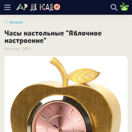
0
Каталог
Часы настольные "Яблочное
настроение"
Артикул: 5614