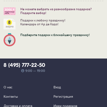
Не можете выбрать из разнообразия подарков?
Подарите выбор!
Подарки к любому празднику!
Календарь от Ар де Кадо!
Подберите подарки к ближайшему празднику!
8 (495) 777-22-50
9:00 — 19:00
О нас
Вход
Контакты
Регистрация
Доставка и оплата
Идеи подарков