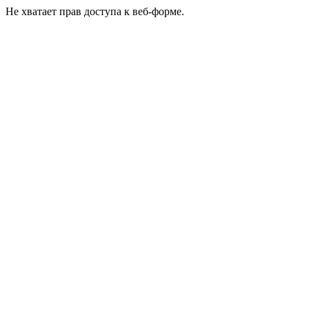
Не хватает прав доступа к веб-форме.