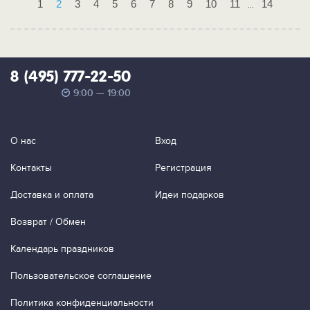
1
2
3
4
5
6
7
8
9
10
11
14
...
8 (495) 777-22-50
9:00 — 19:00
О нас
Вход
Контакты
Регистрация
Доставка и оплата
Идеи подарков
Возврат / Обмен
Календарь праздников
Пользовательское соглашение
Политика конфиденциальности