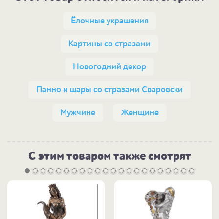
Ёлочные украшения
Картины со стразами
Новогодний декор
Панно и шары со стразами Сваровски
Мужчине
Женщине
С этим товаром также смотрят