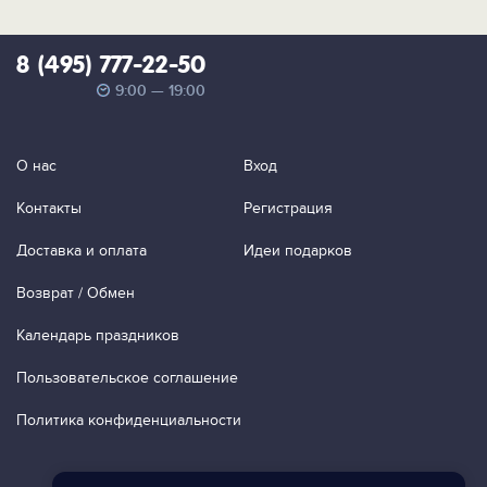
8 (495) 777-22-50
9:00 — 19:00
О нас
Вход
Контакты
Регистрация
Доставка и оплата
Идеи подарков
Возврат / Обмен
Календарь праздников
Пользовательское соглашение
Политика конфиденциальности