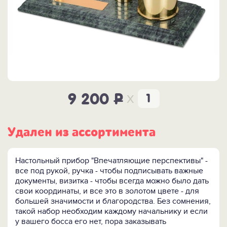
x
9 200
P
Удален из ассортимента
Настольный прибор "Впечатляющие перспективы" -
все под рукой, ручка - чтобы подписывать важные
документы, визитка - чтобы всегда можно было дать
свои координаты, и все это в золотом цвете - для
большей значимости и благородства. Без сомнения,
такой набор необходим каждому начальнику и если
у вашего босса его нет, пора заказывать