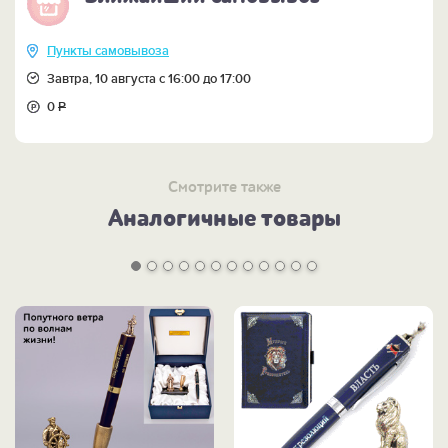
Пункты самовывоза
Завтра, 10 августа с 16:00 до 17:00
0
Р
Смотрите также
Аналогичные товары