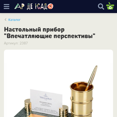
0
Каталог
Настольный прибор
"Впечатляющие перспективы"
Артикул: 2387