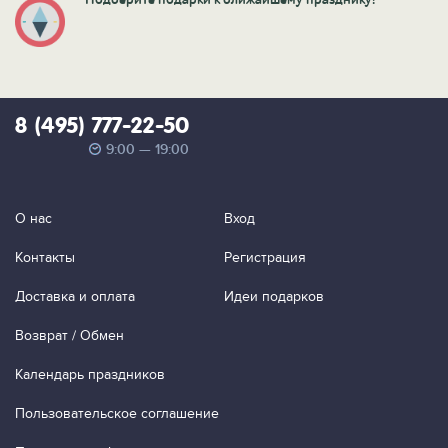
8 (495) 777-22-50
9:00 — 19:00
О нас
Вход
Контакты
Регистрация
Доставка и оплата
Идеи подарков
Возврат / Обмен
Календарь праздников
Пользовательское соглашение