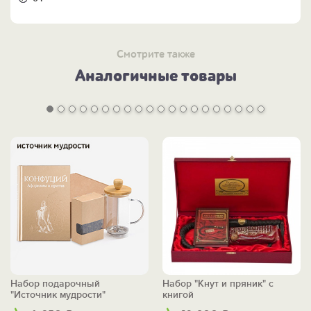
Смотрите также
Аналогичные товары
Набор подарочный
Набор "Кнут и пряник" с
"Источник мудрости"
книгой