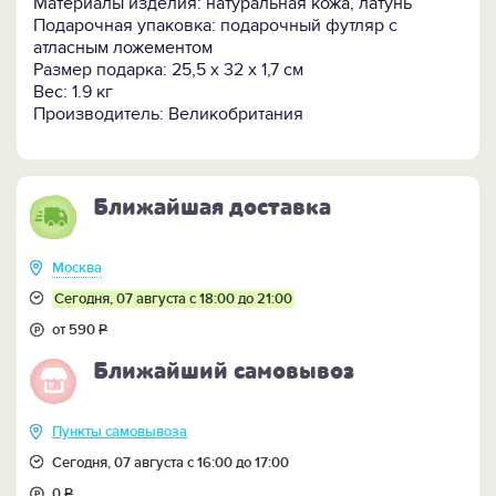
Материалы изделия: натуральная кожа, латунь
Подарочная упаковка: подарочный футляр с
атласным ложементом
Размер подарка: 25,5 х 32 х 1,7 см
Вес: 1.9 кг
Производитель: Великобритания
Ближайшая доставка
Москва
Сегодня, 07 августа с 18:00 до 21:00
от 590
Р
Ближайший самовывоз
Пункты самовывоза
Сегодня, 07 августа с 16:00 до 17:00
0
Р