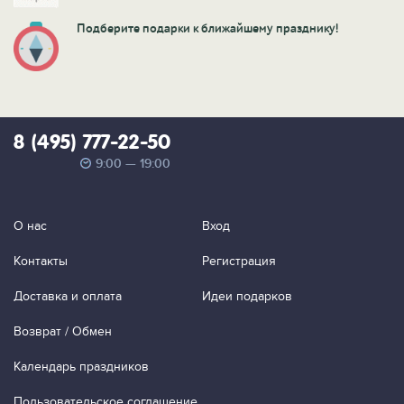
Подберите подарки к ближайшему празднику!
8 (495) 777-22-50
9:00 — 19:00
О нас
Вход
Контакты
Регистрация
Доставка и оплата
Идеи подарков
Возврат / Обмен
Календарь праздников
Пользовательское соглашение