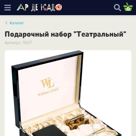
0
Каталог
Подарочный набор "Театральный"
Артикул: 5627