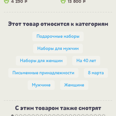
4 250
Р
13 800
Р
Этот товар относится к категориям
Подарочные наборы
Наборы для мужчин
Наборы для женщин
На 40 лет
Письменные принадлежности
8 марта
Мужчине
Женщине
С этим товаром также смотрят