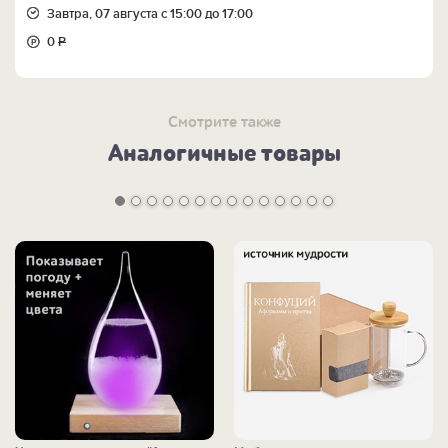
Завтра, 07 августа с 15:00 до 17:00
0
Р
Смотрите также
Аналогичные товары