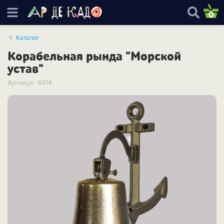
0
Каталог
Корабельная рында "Морской
устав"
Артикул: 6414