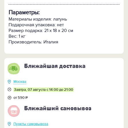
Параметры:
Материалы изделия: латунь
Подарочная упаковка: нет
Размер подарка: 21 х 18 х 20 см
Вес: 1 кг
Производитель: Италия
Ближайшая доставка
Москва
Завтра, 07 августа с 14:00 до 21:00
от 590
Р
Ближайший самовывоз
Пункты самовывоза