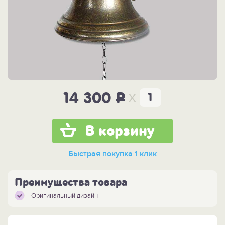
x
14 300
P
В корзину
Быстрая покупка
1 клик
Преимущества товара
Оригинальный дизайн