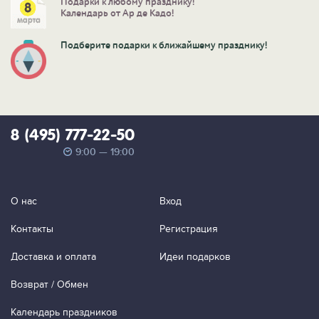
Подарки к любому празднику!
Календарь от Ар де Кадо!
Подберите подарки к ближайшему празднику!
8 (495) 777-22-50
9:00 — 19:00
О нас
Вход
Контакты
Регистрация
Доставка и оплата
Идеи подарков
Возврат / Обмен
Календарь праздников