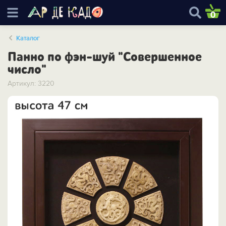
0
Каталог
Панно по фэн-шуй "Совершенное
число"
Артикул: 3220