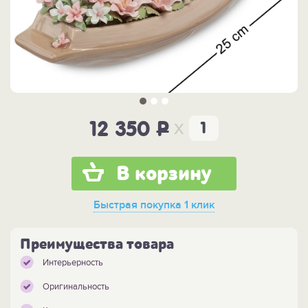
x
12 350
P
В корзину
Быстрая покупка
1 клик
Преимущества товара
Интерьерность
Оригинальность