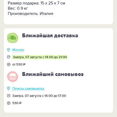
Размер подарка: 15 х 25 х 7 см
Вес: 0.9 кг
Производитель: Италия
Ближайшая доставка
Москва
Завтра, 07 августа с 14:00 до 21:00
от 590
Р
Ближайший самовывоз
Пункты самовывоза
Завтра, 07 августа с 14:00 до 17:00
590
Р