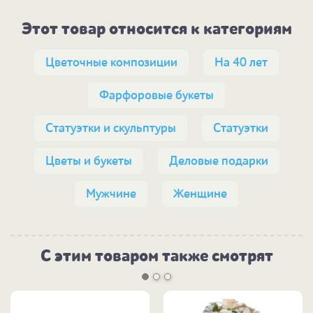
Этот товар относится к категориям
Цветочные композиции
На 40 лет
Фарфоровые букеты
Статуэтки и скульптуры
Статуэтки
Цветы и букеты
Деловые подарки
Мужчине
Женщине
С этим товаром также смотрят