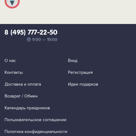
8 (495) 777-22-50
9:00 — 19:00
О нас
Вход
Контакты
Регистрация
Доставка и оплата
Идеи подарков
Возврат / Обмен
Календарь праздников
Пользовательское соглашение
Политика конфиденциальности