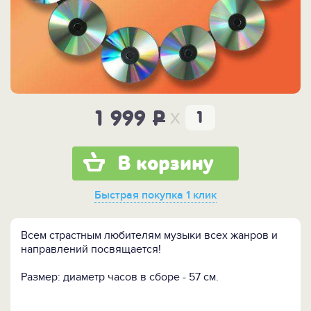
x
1 999
P
В корзину
Быстрая покупка
1 клик
Всем страстным любителям музыки всех жанров и
направлений посвящается!
Размер: диаметр часов в сборе - 57 см.