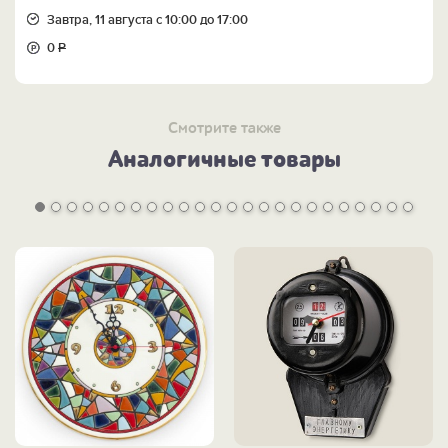
Завтра, 11 августа с 10:00 до 17:00
0
Р
Смотрите также
Аналогичные товары