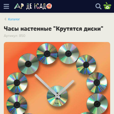
0
Каталог
Часы настенные "Крутятся диски"
Артикул: 850