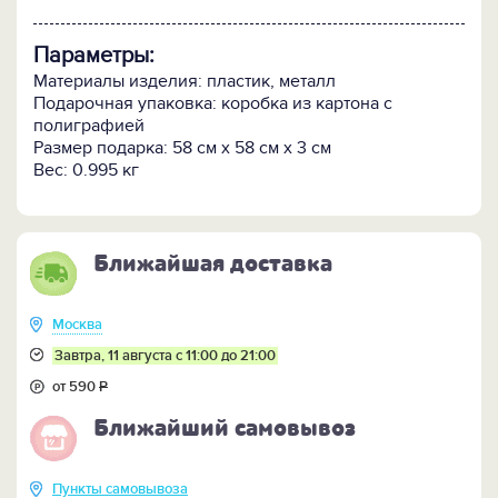
Параметры:
Материалы изделия: пластик, металл
Подарочная упаковка: коробка из картона с
полиграфией
Размер подарка: 58 см x 58 см x 3 см
Вес: 0.995 кг
Ближайшая доставка
Москва
Завтра, 11 августа с 11:00 до 21:00
от 590
Р
Ближайший самовывоз
Пункты самовывоза