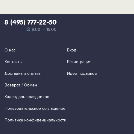
8 (495) 777-22-50
9:00 — 19:00
О нас
Вход
Контакты
Регистрация
Доставка и оплата
Идеи подарков
Возврат / Обмен
Календарь праздников
Пользовательское соглашение
Политика конфиденциальности