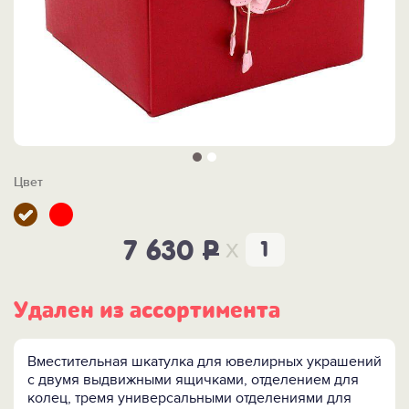
Цвет
x
7 630
P
Удален из ассортимента
Вместительная шкатулка для ювелирных украшений
с двумя выдвижными ящичками, отделением для
колец, тремя универсальными отделениями для