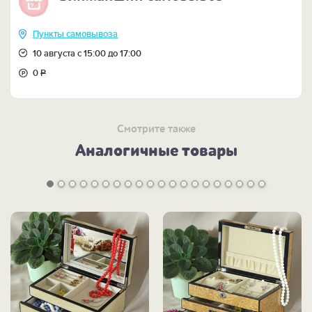
Пункты самовывоза
10 августа с 15:00 до 17:00
0
Р
Смотрите также
Аналогичные товары