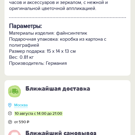
часов и аксессуаров и зеркалом, с нежной и
оригинальной цветочной аппликацией.
Параметры:
Материалы изделия: файнсинтетик
Подарочная упаковка: коробка из картона с
полиграфией
Размер подарка: 15 x 14 x 13 см
Вес: 0.81 кг
Производитель: Германия
Ближайшая доставка
Москва
10 августа с 14:00 до 21:00
от 590
Р
Ближайший самовывоз