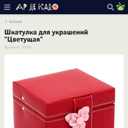
0
Каталог
Шкатулка для украшений
"Цветущая"
Артикул: 3000