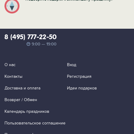
8 (495) 777-22-50
9:00 — 19:00
О нас
Вход
Контакты
Регистрация
Доставка и оплата
Идеи подарков
Возврат / Обмен
Календарь праздников
Пользовательское соглашение