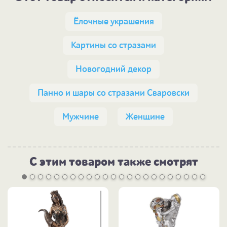
Ёлочные украшения
Картины со стразами
Новогодний декор
Панно и шары со стразами Сваровски
Мужчине
Женщине
С этим товаром также смотрят