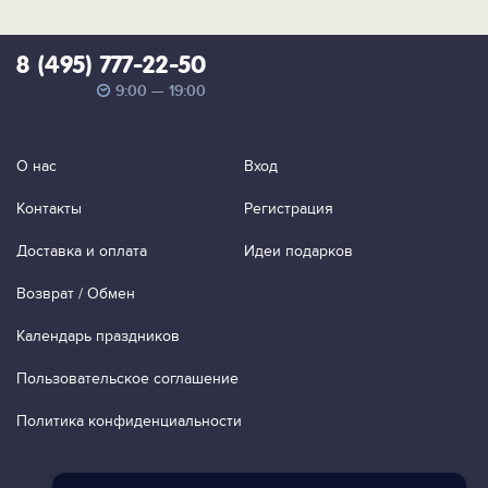
8 (495) 777-22-50
9:00 — 19:00
О нас
Вход
Контакты
Регистрация
Доставка и оплата
Идеи подарков
Возврат / Обмен
Календарь праздников
Пользовательское соглашение
Политика конфиденциальности