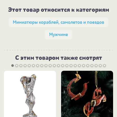
Этот товар относится к категориям
Миниатюры кораблей, самолетов и поездов
Мужчине
С этим товаром также смотрят