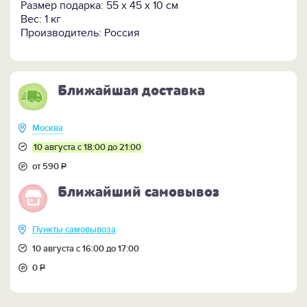
Размер подарка: 55 х 45 х 10 см
Вес: 1 кг
Производитель: Россия
Ближайшая доставка
Москва
10 августа с 18:00 до 21:00
от 590
Р
Ближайший самовывоз
Пункты самовывоза
10 августа с 16:00 до 17:00
0
Р