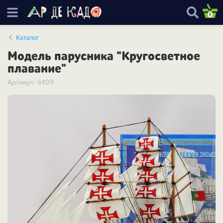
0
Каталог
Модель парусника "Кругосветное
плавание"
Артикул: 6409