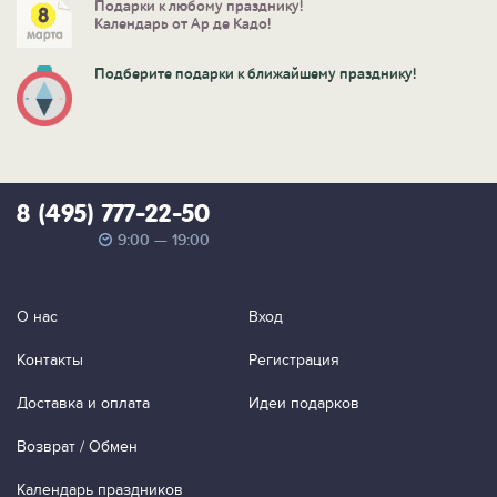
Подарки к любому празднику!
Календарь от Ар де Кадо!
Подберите подарки к ближайшему празднику!
8 (495) 777-22-50
9:00 — 19:00
О нас
Вход
Контакты
Регистрация
Доставка и оплата
Идеи подарков
Возврат / Обмен
Календарь праздников