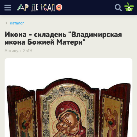
0
Каталог
Икона - складень "Владимирская
икона Божией Матери"
Артикул: 2519