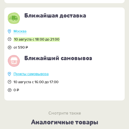
Ближайшая доставка
Москва
10 августа с 18:00 до 21:00
от 590
Р
Ближайший самовывоз
Пункты самовывоза
10 августа с 16:00 до 17:00
0
Р
Смотрите также
Аналогичные товары