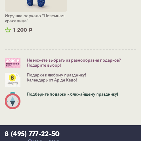
Игрушка-зеркало "Неземная
красавица"
1 200
Р
Не можете выбрать из разнообразия подарков?
Подарите выбор!
Подарки к любому празднику!
Календарь от Ар де Кадо!
Подберите подарки к ближайшему празднику!
8 (495) 777-22-50