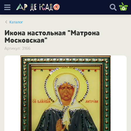
0
Каталог
Икона настольная "Матрона
Московская"
Артикул: 3166