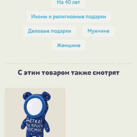
На 40 лет
Иконы и религиозные подарки
Деловые подарки
Мужчине
Женщине
С этим товаром также смотрят