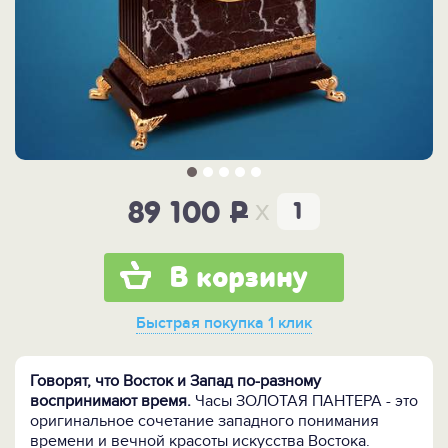
x
89 100
P
В корзину
Быстрая покупка
1 клик
Говорят, что Восток и Запад по-разному
воспринимают время.
Часы ЗОЛОТАЯ ПАНТЕРА - это
оригинальное сочетание западного понимания
времени и вечной красоты искусства Востока.