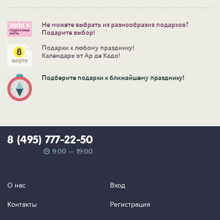
Не можете выбрать из разнообразия подарков?
Подарите выбор!
Подарки к любому празднику!
Календарь от Ар де Кадо!
Подберите подарки к ближайшему празднику!
8 (495) 777-22-50
9:00 — 19:00
О нас
Вход
Контакты
Регистрация