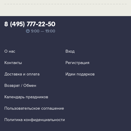
8 (495) 777-22-50
9:00 — 19:00
О нас
Вход
Контакты
Регистрация
Доставка и оплата
Идеи подарков
Возврат / Обмен
Календарь праздников
Пользовательское соглашение
Политика конфиденциальности