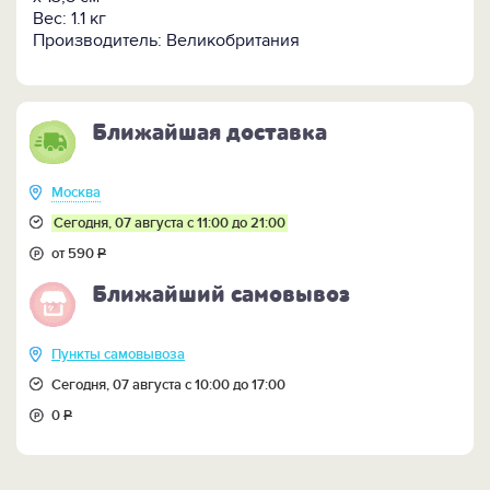
Вес: 1.1 кг
Производитель: Великобритания
Ближайшая доставка
Москва
Сегодня, 07 августа с 11:00 до 21:00
от 590
Р
Ближайший самовывоз
Пункты самовывоза
Сегодня, 07 августа с 10:00 до 17:00
0
Р