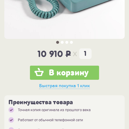
x
10 910
P
В корзину
Быстрая покупка
1 клик
Преимущества товара
Точная копия оригинала из прошлого века
Работает от обычной телефонной сети