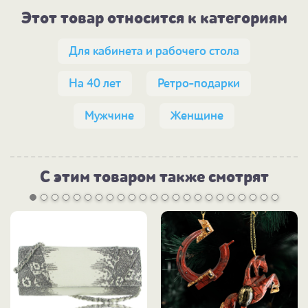
Этот товар относится к категориям
Для кабинета и рабочего стола
На 40 лет
Ретро-подарки
Мужчине
Женщине
С этим товаром также смотрят