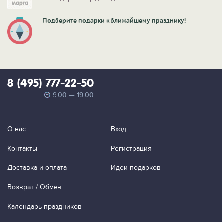
Подберите подарки к ближайшему празднику!
8 (495) 777-22-50
9:00 — 19:00
О нас
Вход
Контакты
Регистрация
Доставка и оплата
Идеи подарков
Возврат / Обмен
Календарь праздников