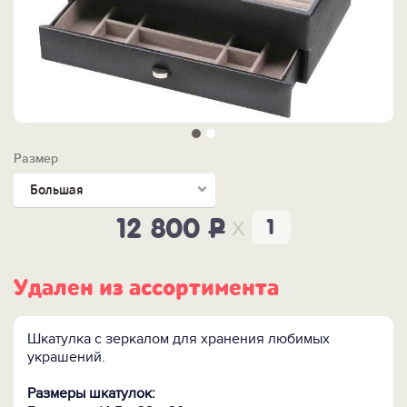
Размер
Большая
x
12 800
P
Удален из ассортимента
Шкатулка с зеркалом для хранения любимых
украшений.
Размеры шкатулок: