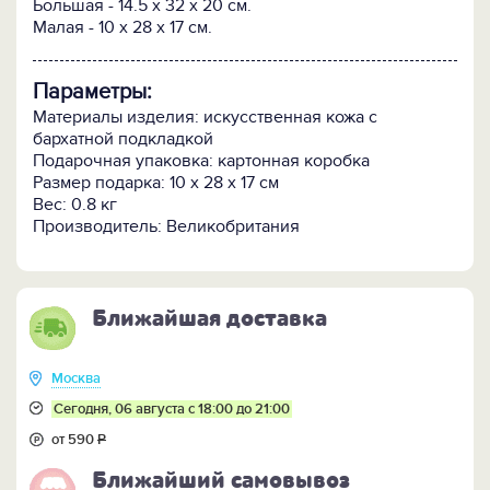
Большая - 14.5 x 32 x 20 см.
Малая - 10 x 28 x 17 см.
Параметры:
Материалы изделия: искусственная кожа с
бархатной подкладкой
Подарочная упаковка: картонная коробка
Размер подарка: 10 х 28 х 17 см
Вес: 0.8 кг
Производитель: Великобритания
Ближайшая доставка
Москва
Сегодня, 06 августа с 18:00 до 21:00
от 590
Р
Ближайший самовывоз