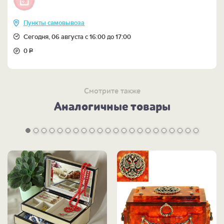
Пункты самовывоза
Сегодня, 06 августа с 16:00 до 17:00
0
Р
Смотрите также
Аналогичные товары