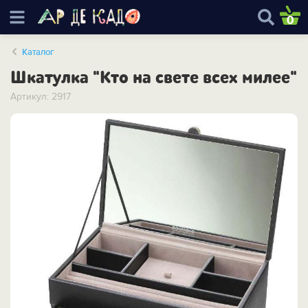
0
Каталог
Шкатулка "Кто на свете всех милее"
Артикул: 2917