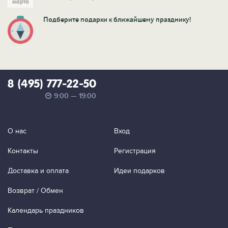
Подберите подарки к ближайшему празднику!
8 (495) 777-22-50
9:00 — 19:00
О нас
Вход
Контакты
Регистрация
Доставка и оплата
Идеи подарков
Возврат / Обмен
Календарь праздников