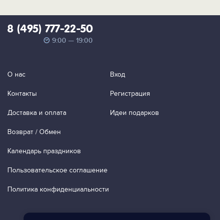
8 (495) 777-22-50
9:00 — 19:00
О нас
Вход
Контакты
Регистрация
Доставка и оплата
Идеи подарков
Возврат / Обмен
Календарь праздников
Пользовательское соглашение
Политика конфиденциальности