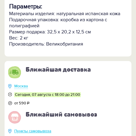
Параметры:
Материалы изделия: натуральная испанская кожа
Подарочная упаковка: коробка из картона с
полиграфией
Размер подарка: 32,5 x 20,2 x 12,5 см
Вес: 2 кг
Производитель: Великобритания
Ближайшая доставка
Москва
Сегодня, 07 августа с 18:00 до 21:00
от 590
Р
Ближайший самовывоз
Пункты самовывоза