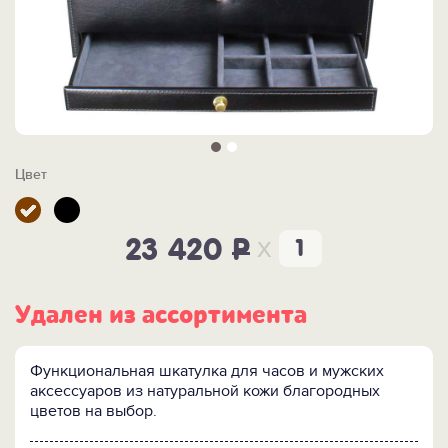
Цвет
x
23 420
P
Удален из ассортимента
Функциональная шкатулка для часов и мужских
аксессуаров из натуральной кожи благородных
цветов на выбор.