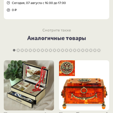
Сегодня, 07 августа с 16:00 до 17:00
0
Р
Смотрите также
Аналогичные товары