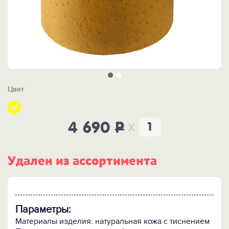
Цвет
x
4 690
P
Удален из ассортимента
Параметры:
Материалы изделия: натуральная кожа с тиснением