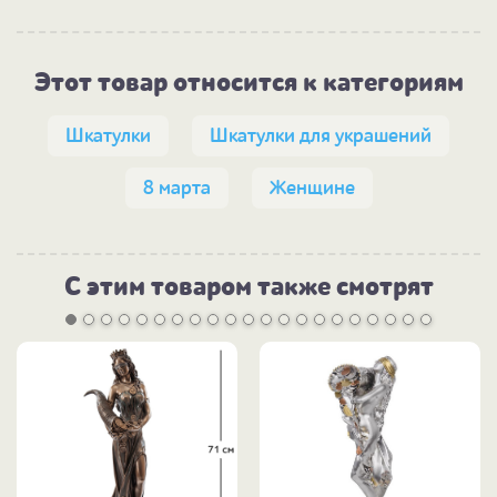
Этот товар относится к категориям
Шкатулки
Шкатулки для украшений
8 марта
Женщине
С этим товаром также смотрят