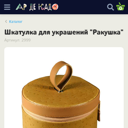
0
Каталог
Шкатулка для украшений "Ракушка"
Артикул: 2999