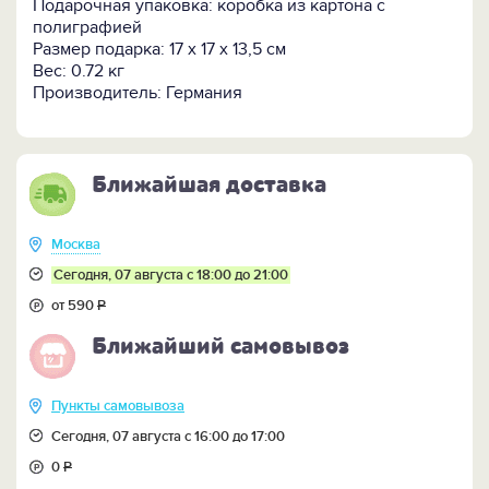
Подарочная упаковка: коробка из картона с
полиграфией
Размер подарка: 17 x 17 x 13,5 см
Вес: 0.72 кг
Производитель: Германия
Ближайшая доставка
Москва
Сегодня, 07 августа с 18:00 до 21:00
от 590
Р
Ближайший самовывоз
Пункты самовывоза
Сегодня, 07 августа с 16:00 до 17:00
0
Р