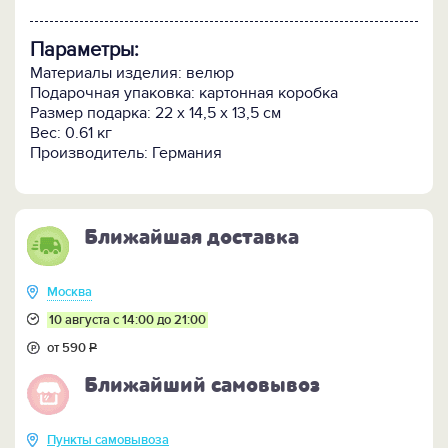
Параметры:
Материалы изделия: велюр
Подарочная упаковка: картонная коробка
Размер подарка: 22 x 14,5 x 13,5 см
Вес: 0.61 кг
Производитель: Германия
Ближайшая доставка
Москва
10 августа с 14:00 до 21:00
от 590
Р
Ближайший самовывоз
Пункты самовывоза