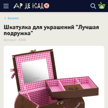
0
Каталог
Шкатулка для украшений "Лучшая
подружка"
Артикул: 3066