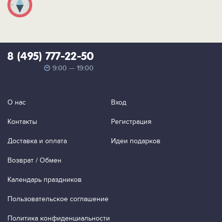
8 (495) 777-22-50
9:00 — 19:00
О нас
Вход
Контакты
Регистрация
Доставка и оплата
Идеи подарков
Возврат / Обмен
Календарь праздников
Пользовательское соглашение
Политика конфиденциальности