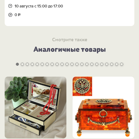
10 августа с 15:00 до 17:00
0
Р
Смотрите также
Аналогичные товары