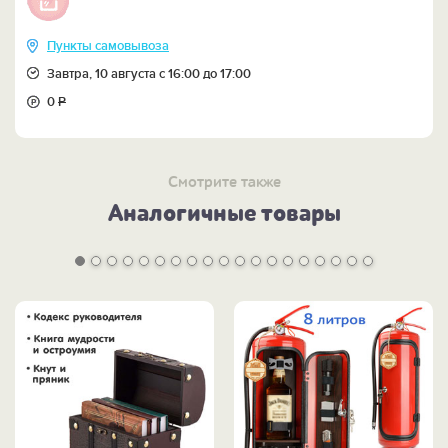
Пункты самовывоза
Завтра, 10 августа с 16:00 до 17:00
0
Р
Смотрите также
Аналогичные товары