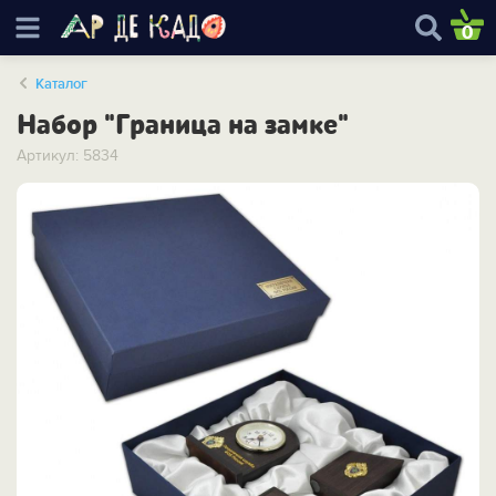
0
Каталог
Набор "Граница на замке"
Артикул: 5834