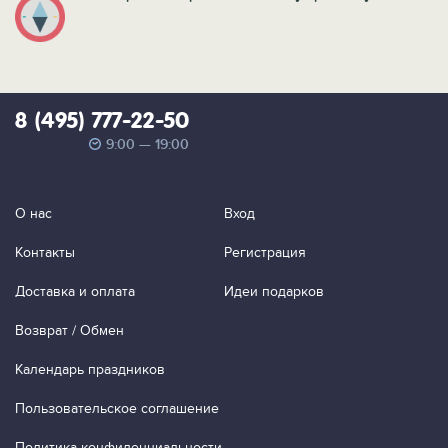
8 (495) 777-22-50
9:00 — 19:00
О нас
Вход
Контакты
Регистрация
Доставка и оплата
Идеи подарков
Возврат / Обмен
Календарь праздников
Пользовательское соглашение
Политика конфиденциальности