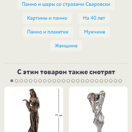
Панно и шары со стразами Сваровски
Картины и панно
На 40 лет
Панно и плакетки
Мужчине
Женщине
С этим товаром также смотрят