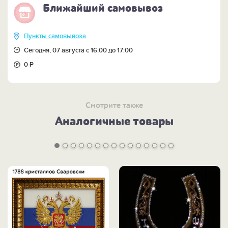
Ближайший самовывоз
Пункты самовывоза
Сегодня, 07 августа с 16:00 до 17:00
0
Р
Смотрите также
Аналогичные товары