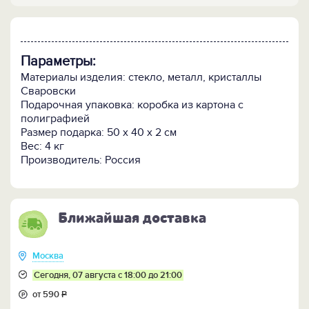
Параметры:
Материалы изделия: стекло, металл, кристаллы
Сваровски
Подарочная упаковка: коробка из картона с
полиграфией
Размер подарка: 50 x 40 x 2 см
Вес: 4 кг
Производитель: Россия
Ближайшая доставка
Москва
Сегодня, 07 августа с 18:00 до 21:00
от 590
Р