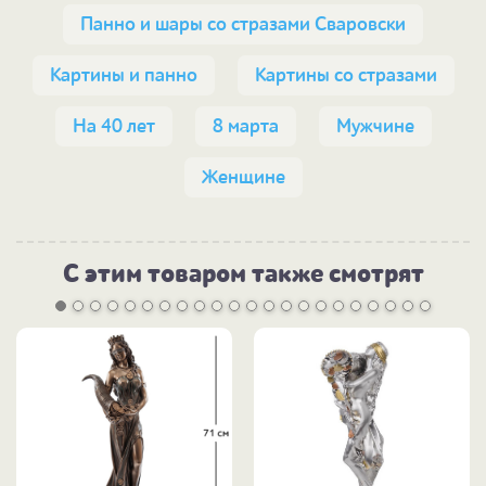
Панно и шары со стразами Сваровски
Картины и панно
Картины со стразами
На 40 лет
8 марта
Мужчине
Женщине
С этим товаром также смотрят