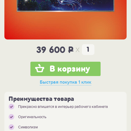
x
39 600
P
В корзину
Быстрая покупка
1 клик
Преимущества товара
Прекрасно впишется в интерьер рабочего кабинета
Оригинальность
Символизм