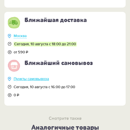
Ближайшая доставка
Москва
Сегодня, 10 августа с 18:00 до 21:00
от 590
Р
Ближайший самовывоз
Пункты самовывоза
Сегодня, 10 августа с 16:00 до 17:00
0
Р
Смотрите также
Аналогичные товары