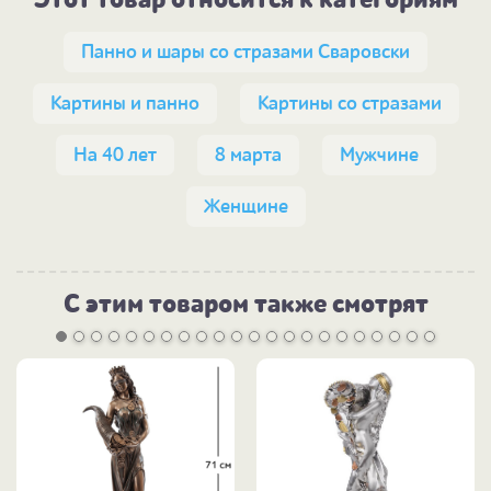
Панно и шары со стразами Сваровски
Картины и панно
Картины со стразами
На 40 лет
8 марта
Мужчине
Женщине
С этим товаром также смотрят