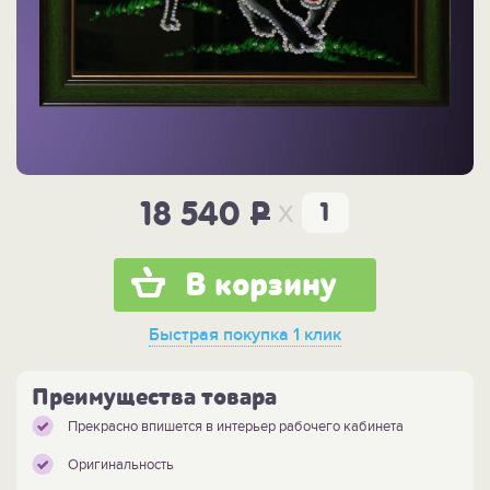
x
18 540
P
В корзину
Быстрая покупка
1 клик
Преимущества товара
Прекрасно впишется в интерьер рабочего кабинета
Оригинальность