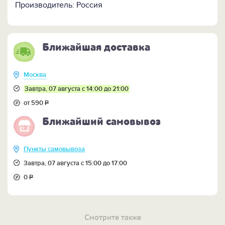
Производитель: Россия
Ближайшая доставка
Москва
Завтра, 07 августа с 14:00 до 21:00
от 590
Р
Ближайший самовывоз
Пункты самовывоза
Завтра, 07 августа с 15:00 до 17:00
0
Р
Смотрите также