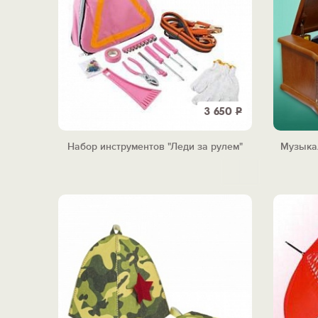
3 650
Р
Набор инструментов "Леди за рулем"
Музыка