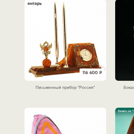
116 600
Р
Письменный прибор "Россия"
Бока