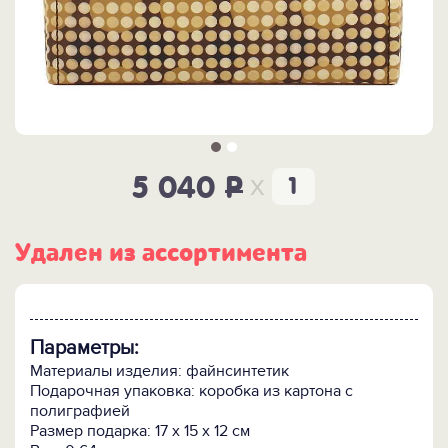
x
5 040
P
Удален из ассортимента
Параметры:
Материалы изделия: файнсинтетик
Подарочная упаковка: коробка из картона с
полиграфией
Размер подарка: 17 x 15 x 12 см