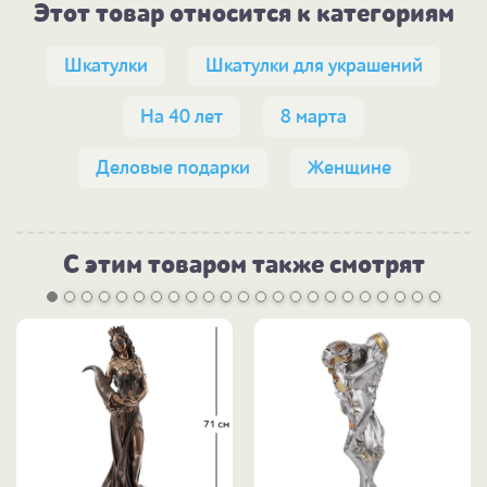
Этот товар относится к категориям
Шкатулки
Шкатулки для украшений
На 40 лет
8 марта
Деловые подарки
Женщине
С этим товаром также смотрят