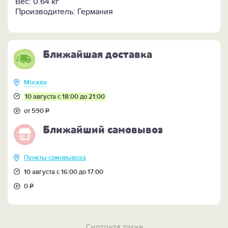
Вес: 0.64 кг
Производитель: Германия
Ближайшая доставка
Москва
10 августа с 18:00 до 21:00
от 590
Р
Ближайший самовывоз
Пункты самовывоза
10 августа с 16:00 до 17:00
0
Р
Смотрите также