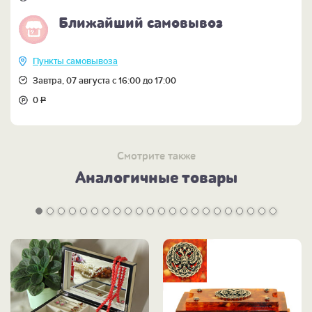
Ближайший самовывоз
Пункты самовывоза
Завтра, 07 августа с 16:00 до 17:00
0
Р
Смотрите также
Аналогичные товары