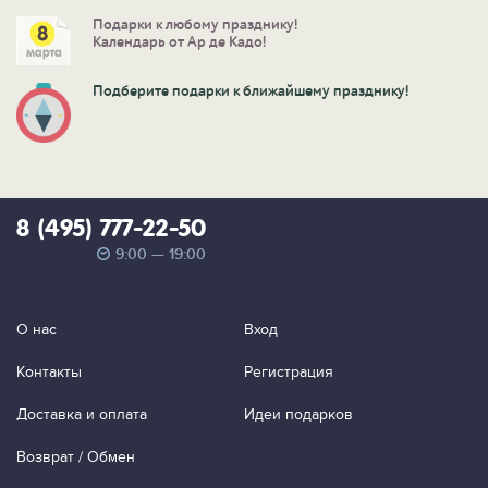
Подарки к любому празднику!
Календарь от Ар де Кадо!
Подберите подарки к ближайшему празднику!
8 (495) 777-22-50
9:00 — 19:00
О нас
Вход
Контакты
Регистрация
Доставка и оплата
Идеи подарков
Возврат / Обмен