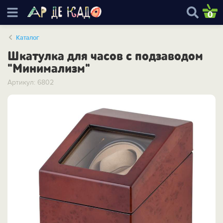
0
Каталог
Шкатулка для часов с подзаводом
"Минимализм"
Артикул: 6802