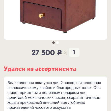
x
27 500
P
Удален из ассортимента
Великолепная шкатулка для 2 часов, выполненная
в классическом дизайне и благородных тонах. Она
станет приятным и полезным подарком для
ценителей механических часов, сохранит точность
хода и прекрасный внешний вид любимых
произведений часового искусства.