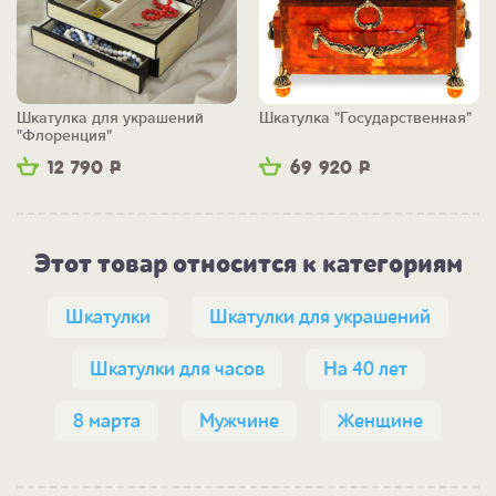
Шкатулка для украшений
Шкатулка "Государственная"
"Флоренция"
12 790
Р
69 920
Р
Этот товар относится к категориям
Шкатулки
Шкатулки для украшений
Шкатулки для часов
На 40 лет
8 марта
Мужчине
Женщине