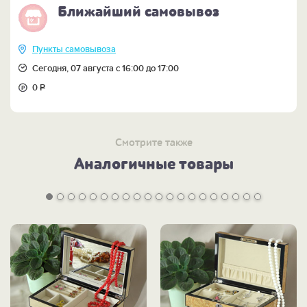
Ближайший самовывоз
Пункты самовывоза
Сегодня, 07 августа с 16:00 до 17:00
0
Р
Смотрите также
Аналогичные товары