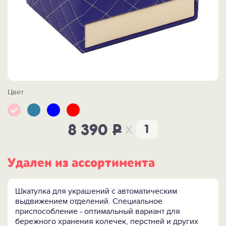
Цвет
x
8 390
P
Удален из ассортимента
Шкатулка для украшений с автоматическим
выдвижением отделений. Специальное
приспособление - оптимальный вариант для
бережного хранения колечек, перстней и других