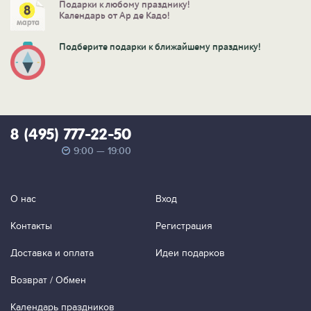
Подарки к любому празднику!
Календарь от Ар де Кадо!
Подберите подарки к ближайшему празднику!
8 (495) 777-22-50
9:00 — 19:00
О нас
Вход
Контакты
Регистрация
Доставка и оплата
Идеи подарков
Возврат / Обмен
Календарь праздников