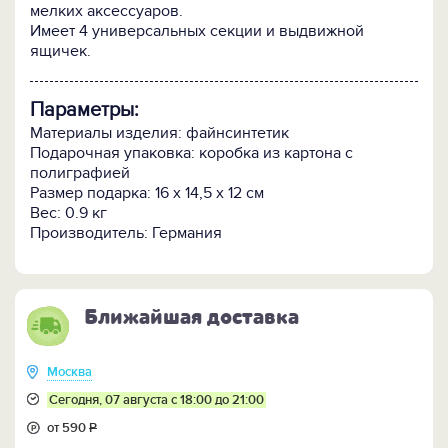
мелких аксессуаров.
Имеет 4 универсальных секции и выдвижной
ящичек.
Параметры:
Материалы изделия: файнсинтетик
Подарочная упаковка: коробка из картона с
полиграфией
Размер подарка: 16 x 14,5 x 12 см
Вес: 0.9 кг
Производитель: Германия
Ближайшая доставка
Москва
Сегодня, 07 августа с 18:00 до 21:00
от 590
Р