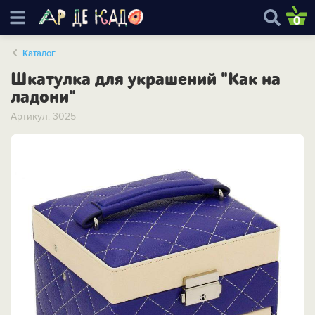
0
Каталог
Шкатулка для украшений "Как на
ладони"
Артикул: 3025