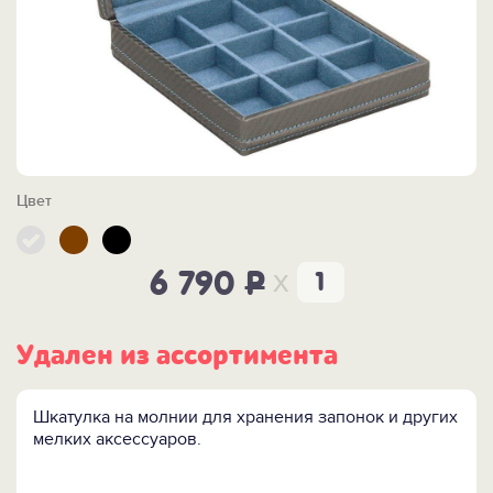
Цвет
x
6 790
P
Удален из ассортимента
Шкатулка на молнии для хранения запонок и других
мелких аксессуаров.