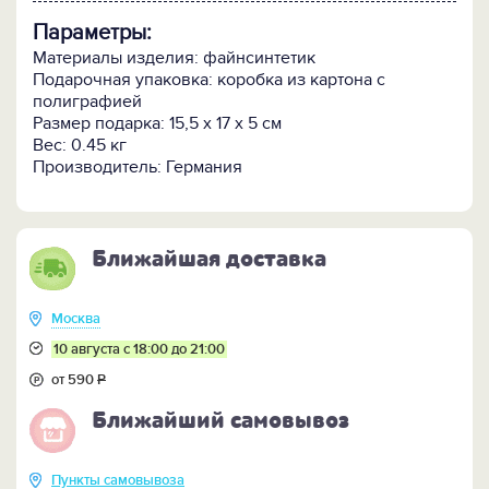
Параметры:
Материалы изделия: файнсинтетик
Подарочная упаковка: коробка из картона с
полиграфией
Размер подарка: 15,5 x 17 x 5 см
Вес: 0.45 кг
Производитель: Германия
Ближайшая доставка
Москва
10 августа с 18:00 до 21:00
от 590
Р
Ближайший самовывоз
Пункты самовывоза