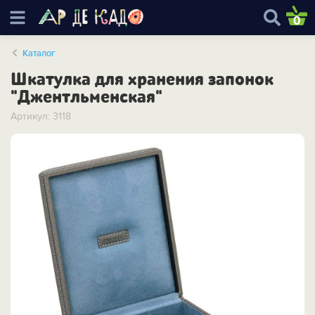
0
Каталог
Шкатулка для хранения запонок
"Джентльменская"
Артикул: 3118