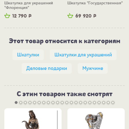
Шкатулка для украшений
Шкатулка "Государственная"
"Флоренция"
12 790
Р
69 920
Р
Этот товар относится к категориям
Шкатулки
Шкатулки для украшений
Деловые подарки
Мужчине
С этим товаром также смотрят