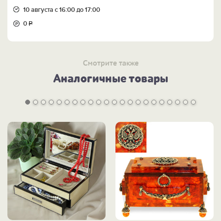
10 августа с 16:00 до 17:00
0
Р
Смотрите также
Аналогичные товары