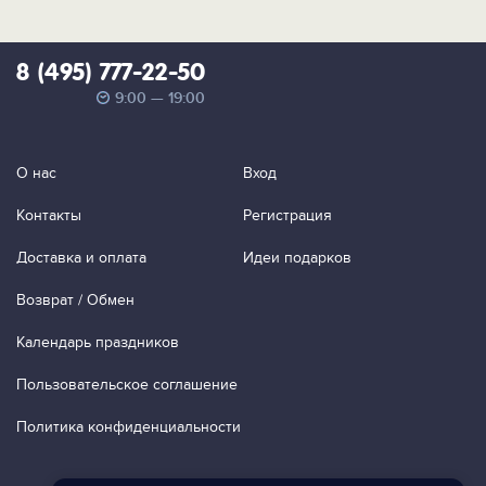
8 (495) 777-22-50
9:00 — 19:00
О нас
Вход
Контакты
Регистрация
Доставка и оплата
Идеи подарков
Возврат / Обмен
Календарь праздников
Пользовательское соглашение
Политика конфиденциальности