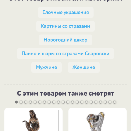
Ёлочные украшения
Картины со стразами
Новогодний декор
Панно и шары со стразами Сваровски
Мужчине
Женщине
С этим товаром также смотрят