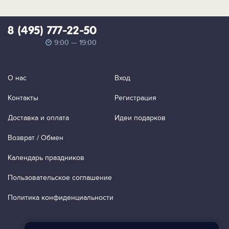
8 (495) 777-22-50
9:00 — 19:00
О нас
Вход
Контакты
Регистрация
Доставка и оплата
Идеи подарков
Возврат / Обмен
Календарь праздников
Пользовательское соглашение
Политика конфиденциальности