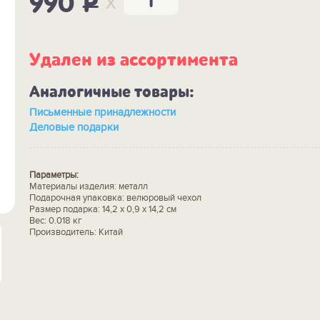
x
990
P
Удален из ассортимента
Аналогичные товары:
Письменные принадлежности
Деловые подарки
Параметры:
Материалы изделия: металл
Подарочная упаковка: велюровый чехол
Размер подарка: 14,2 х 0,9 х 14,2 см
Вес: 0.018 кг
Производитель: Китай