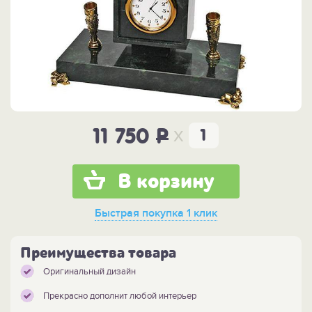
x
11 750
P
В корзину
Быстрая покупка
1 клик
Преимущества товара
Оригинальный дизайн
Прекрасно дополнит любой интерьер