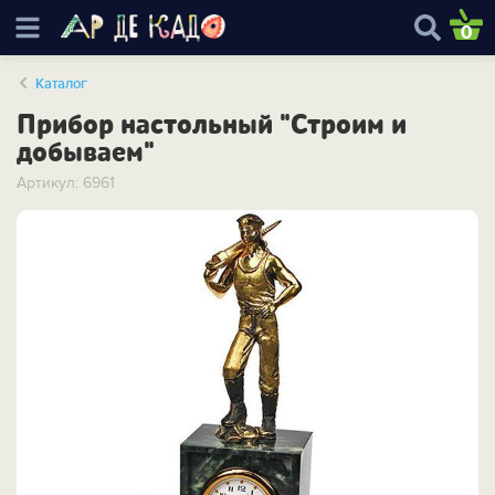
0
Каталог
Прибор настольный "Строим и
добываем"
Артикул: 6961