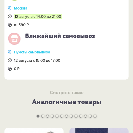
Москва
12 августа с 14:00 до 21:00
от 590
Р
Ближайший самовывоз
Пункты самовывоза
12 августа с 15:00 до 17:00
0
Р
Смотрите также
Аналогичные товары