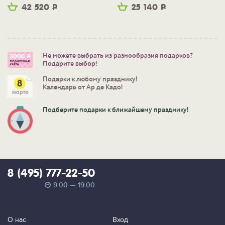
42 520
Р
25 140
Р
Не можете выбрать из разнообразия подарков?
Подарите выбор!
Подарки к любому празднику!
Календарь от Ар де Кадо!
Подберите подарки к ближайшему празднику!
8 (495) 777-22-50
9:00 — 19:00
О нас
Вход