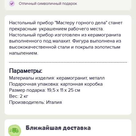
Отличный символичный подарок
Настольный прибор "Мастеру горного дела" станет
прекрасным украшением рабочего места.
Настольный прибор изготовлен из керамогранита
выполненного под малахит. Фигура выполнена из
высококачественной стали и покрыта золотистым
напылением.
Параметры:
Материалы изделия: керамогранит, металл
Подарочная упаковка: картонная коробка
Размер подарка: 19,5 х 11 х 25 см
Вес: 2 кг
Производитель: Италия
Ближайшая доставка