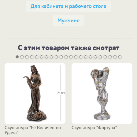
Для кабинета и рабочего стола
Мужчине
С этим товаром также смотрят
Скульптура "Её Величество
Скульптура "Фортуна"
Удача"