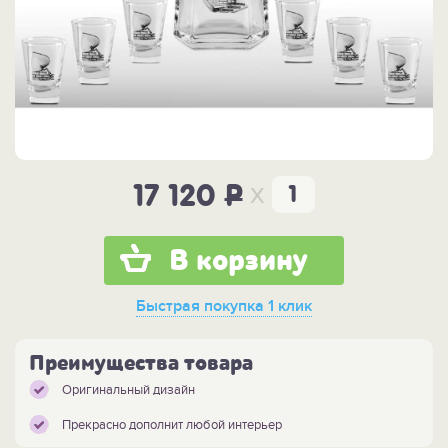
x
17 120
P
В корзину
Быстрая покупка
1 клик
Преимущества товара
Оригинальный дизайн
Прекрасно дополнит любой интерьер