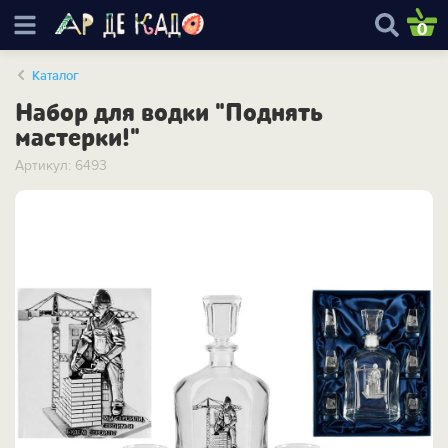
0
Каталог
Набор для водки "Поднять
мастерки!"
Артикул: 6493