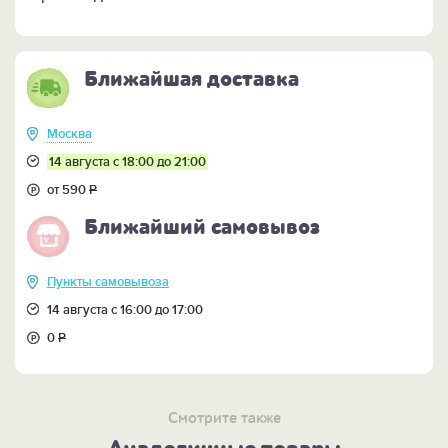
Ближайшая доставка
Москва
14 августа с 18:00 до 21:00
от 590
Р
Ближайший самовывоз
Пункты самовывоза
14 августа с 16:00 до 17:00
0
Р
Смотрите также