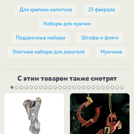
Для крепких напитков
23 февраля
Наборы для мужчин
Подарочные наборы
Штофы и фляги
Элитные наборы для алкоголя
Мужчине
С этим товаром также смотрят