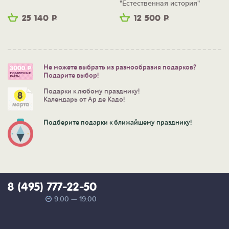
"Естественная история"
25 140
Р
12 500
Р
Не можете выбрать из разнообразия подарков?
Подарите выбор!
Подарки к любому празднику!
Календарь от Ар де Кадо!
Подберите подарки к ближайшему празднику!
8 (495) 777-22-50
9:00 — 19:00