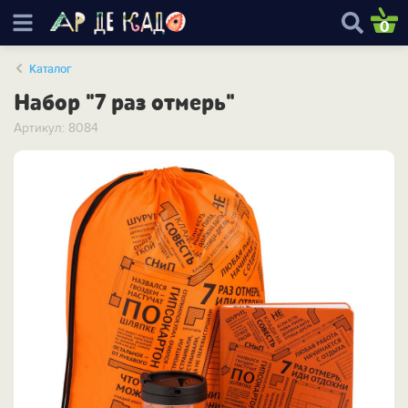
0
Каталог
Набор "7 раз отмерь"
Артикул: 8084