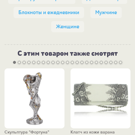
Блокноты и ежедневники
Мужчине
Женщине
С этим товаром также смотрят
Скульптура "Фортуна"
Клатч из кожи варана