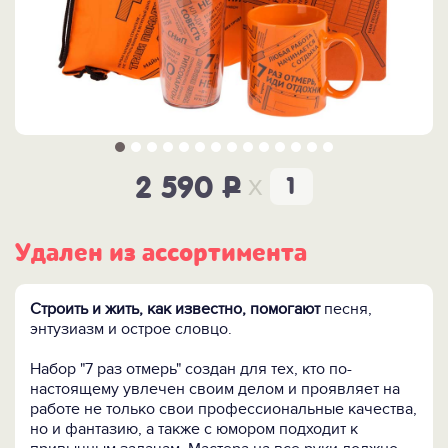
x
2 590
P
Удален из ассортимента
Строить и жить, как известно, помогают
песня,
энтузиазм и острое словцо.
Набор "7 раз отмерь" создан для тех, кто по-
настоящему увлечен своим делом и проявляет на
работе не только свои профессиональные качества,
но и фантазию, а также с юмором подходит к