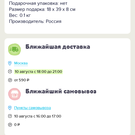
Подарочная упаковка: нет
Размер подарка: 18 x 39 x 8 см
Вес: 0.1 кг
Производитель: Россия
Ближайшая доставка
Москва
10 августа с 18:00 до 21:00
от 590
Р
Ближайший самовывоз
Пункты самовывоза
10 августа с 16:00 до 17:00
0
Р