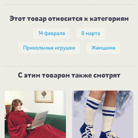
Этот товар относится к категориям
14 февраля
8 марта
Прикольные игрушки
Женщине
С этим товаром также смотрят