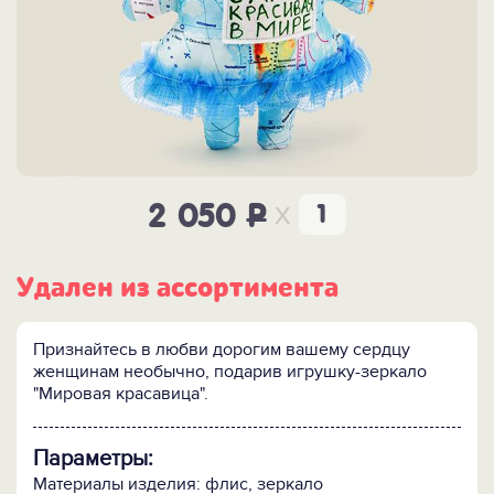
x
2 050
P
Удален из ассортимента
Признайтесь в любви дорогим вашему сердцу
женщинам необычно, подарив игрушку-зеркало
"Мировая красавица".
Параметры:
Материалы изделия: флис, зеркало