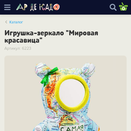
0
Каталог
Игрушка-зеркало "Мировая
красавица"
Артикул: 6223