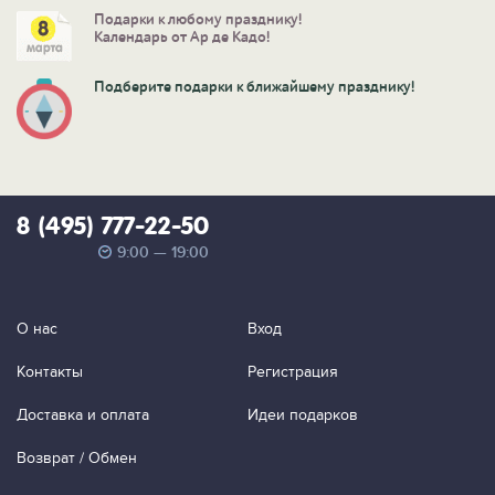
Подарки к любому празднику!
Календарь от Ар де Кадо!
Подберите подарки к ближайшему празднику!
8 (495) 777-22-50
9:00 — 19:00
О нас
Вход
Контакты
Регистрация
Доставка и оплата
Идеи подарков
Возврат / Обмен