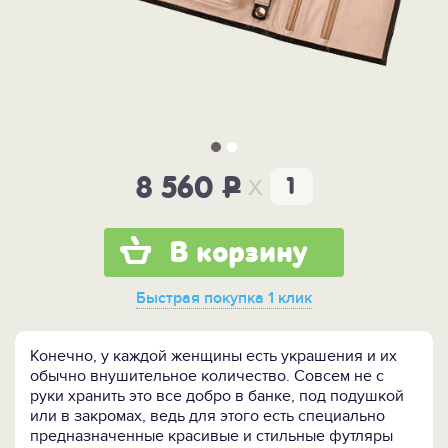
x
8 560
P
В корзину
Быстрая покупка
1 клик
Конечно, у каждой женщины есть украшения и их
обычно внушительное количество. Совсем не с
руки хранить это все добро в банке, под подушкой
или в закромах, ведь для этого есть специально
предназначенные красивые и стильные футляры