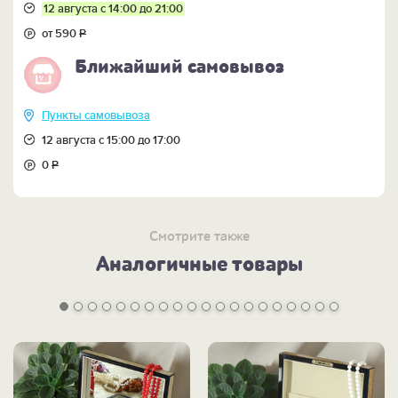
12 августа с 14:00 до 21:00
от 590
Р
Ближайший самовывоз
Пункты самовывоза
12 августа с 15:00 до 17:00
0
Р
Смотрите также
Аналогичные товары