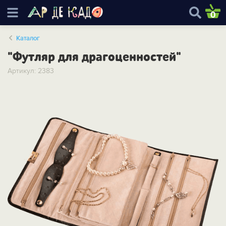
0
Каталог
"Футляр для драгоценностей"
Артикул: 2383