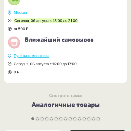
Москва
Сегодня, 06 августа с 18:00 до 21:00
от 590
Р
Ближайший самовывоз
Пункты самовывоза
Сегодня, 06 августа с 16:00 до 17:00
0
Р
Смотрите также
Аналогичные товары