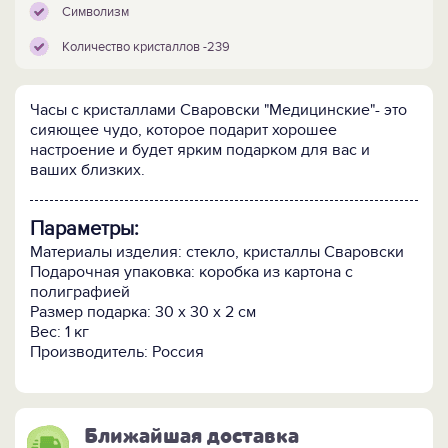
Символизм
Количество кристаллов -239
Часы с кристаллами Сваровски "Медицинские"- это
сияющее чудо, которое подарит хорошее
настроение и будет ярким подарком для вас и
ваших близких.
Параметры:
Материалы изделия: стекло, кристаллы Сваровски
Подарочная упаковка: коробка из картона с
полиграфией
Размер подарка: 30 х 30 х 2 см
Вес: 1 кг
Производитель: Россия
Ближайшая доставка