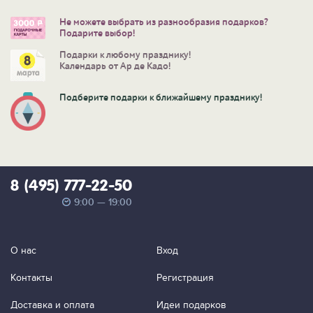
Не можете выбрать из разнообразия подарков?
Подарите выбор!
Подарки к любому празднику!
Календарь от Ар де Кадо!
Подберите подарки к ближайшему празднику!
8 (495) 777-22-50
9:00 — 19:00
О нас
Вход
Контакты
Регистрация
Доставка и оплата
Идеи подарков