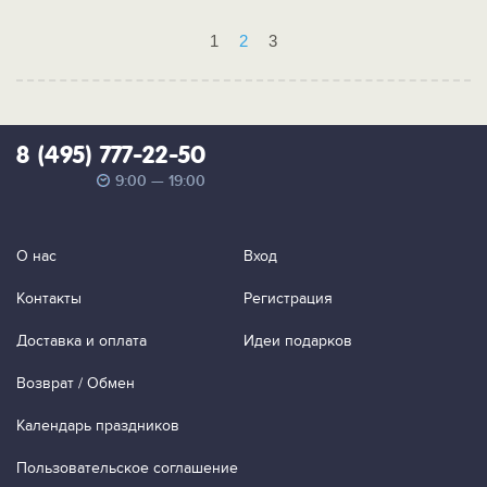
1
2
3
8 (495) 777-22-50
9:00 — 19:00
О нас
Вход
Контакты
Регистрация
Доставка и оплата
Идеи подарков
Возврат / Обмен
Календарь праздников
Пользовательское соглашение